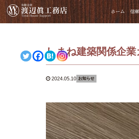
ホーム
信
しまね建築関係企業
2024.05.10
お知らせ