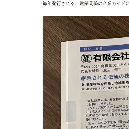
毎年発行される、建築関係の企業ガイド