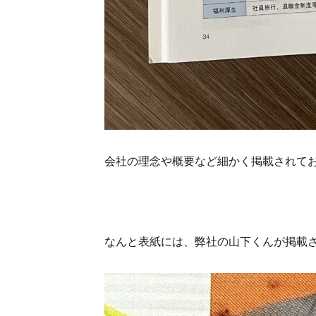
会社の理念や概要など細かく掲載されて
なんと表紙には、弊社の山下くんが掲載