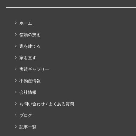
ホーム
信頼の技術
家を建てる
家を直す
実績ギャラリー
不動産情報
会社情報
お問い合わせ / よくある質問
ブログ
記事一覧