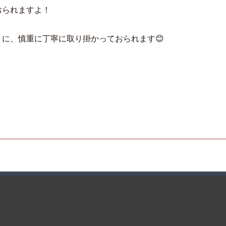
おられますよ！
に、慎重に丁寧に取り掛かっておられます😊