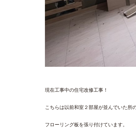
現在工事中の住宅改修工事！
こちらは以前和室２部屋が並んでいた所
フローリング板を張り付けています。