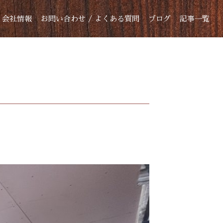
会社情報
お問い合わせ / よくある質問
ブログ
記事一覧