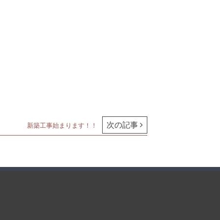
次の記事
新築工事始まります！！