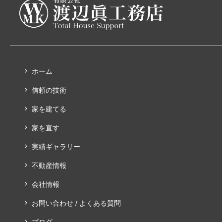
ホーム
信頼の技術
家を建てる
家を直す
実績ギャラリー
不動産情報
会社情報
お問い合わせ / よくある質問
ブログ