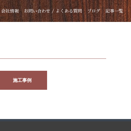
会社情報
お問い合わせ / よくある質問
ブログ
記事一覧
施工事例