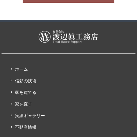
ホーム
信頼の技術
家を建てる
家を直す
実績ギャラリー
不動産情報