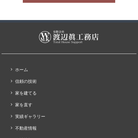
ホーム
信頼の技術
家を建てる
家を直す
実績ギャラリー
不動産情報