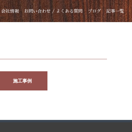
会社情報
お問い合わせ / よくある質問
ブログ
記事一覧
施工事例