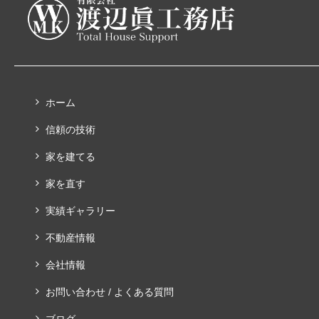
ホーム
信頼の技術
家を建てる
家を直す
実績ギャラリー
不動産情報
会社情報
お問い合わせ / よくある質問
ブログ