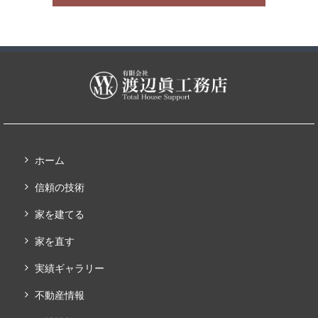
ホーム
信頼の技術
家を建てる
家を直す
実績ギャラリー
不動産情報