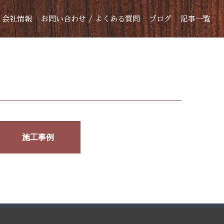
会社情報
お問い合わせ / よくある質問
ブログ
記事一覧
施工事例