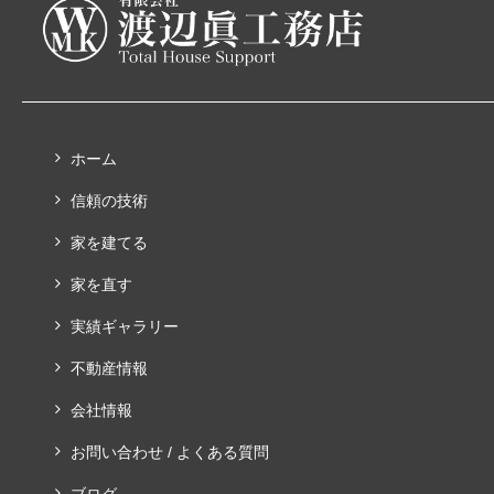
ホーム
信頼の技術
家を建てる
家を直す
実績ギャラリー
不動産情報
会社情報
お問い合わせ / よくある質問
ブログ