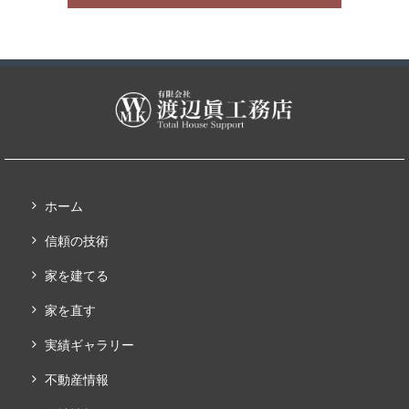
ホーム
信頼の技術
家を建てる
家を直す
実績ギャラリー
不動産情報