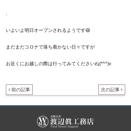
.
いよいよ明日オープンされるようです😄
まだまだコロナで落ち着かない日々ですが
お近くにお越しの際は行ってみてくださいね(*^^)v
前の記事
次の記事