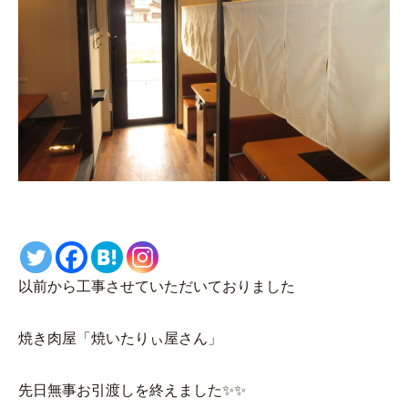
以前から工事させていただいておりました
焼き肉屋「焼いたりぃ屋さん」
先日無事お引渡しを終えました✨✨