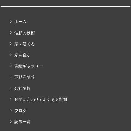
ホーム
信頼の技術
家を建てる
家を直す
実績ギャラリー
不動産情報
会社情報
お問い合わせ / よくある質問
ブログ
記事一覧