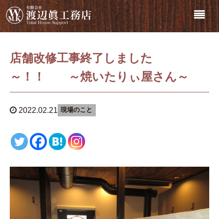
店舗改修工事終了しました
～！！ ～焼いたりぃ屋さん～
2022.02.21
現場のこと