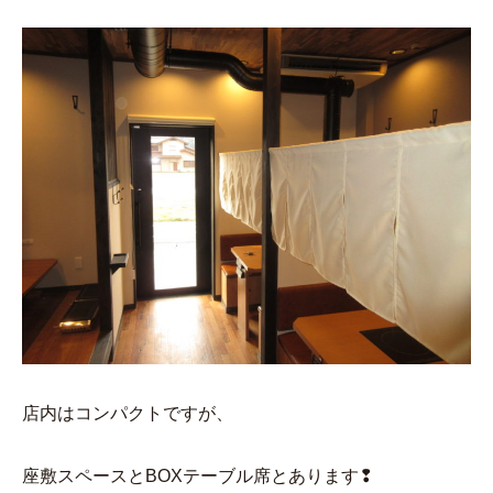
店内はコンパクトですが、
座敷スペースとBOXテーブル席とあります❢