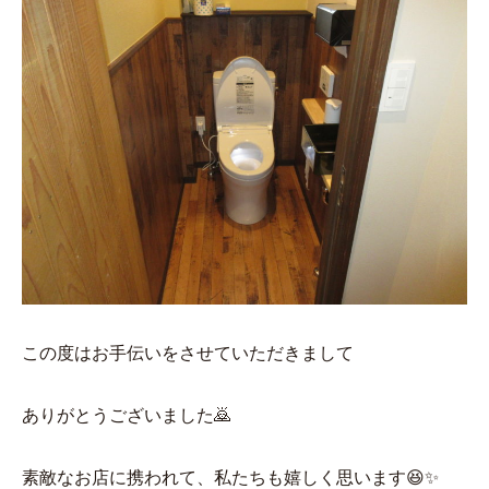
この度はお手伝いをさせていただきまして
ありがとうございました🙇
素敵なお店に携われて、私たちも嬉しく思います😆✨