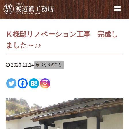
Ｋ様邸リノベーション工事 完成し
ました～♪♪
2023.11.14
家づくりのこと