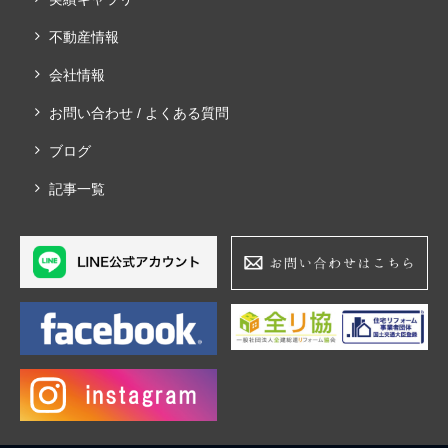
不動産情報
会社情報
お問い合わせ / よくある質問
ブログ
記事一覧