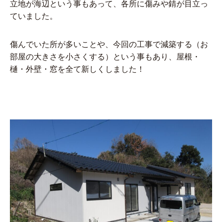
立地が海辺という事もあって、各所に傷みや錆が目立っ
ていました。
傷んでいた所が多いことや、今回の工事で減築する（お
部屋の大きさを小さくする）という事もあり、屋根・
樋・外壁・窓を全て新しくしました！