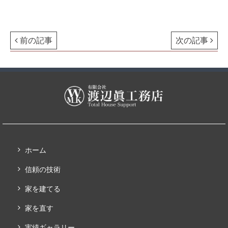
前の記事
次の記事
ホーム
信頼の技術
家を建てる
家を直す
実績ギャラリー