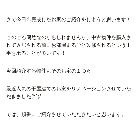
さて今日も完成したお家のご紹介をしようと思います！
このごろ偶然なのかもしれませんが、中古物件を購入さ
れて入居される前にお部屋まるごと改修されるという工
事を承ることが多いです！
今回紹介する物件もそのお宅の１つ✮
最近人気の平屋建てのお家をリノベーションさせていた
だきました(^^)/
では、順番にご紹介させていただきたいと思います。