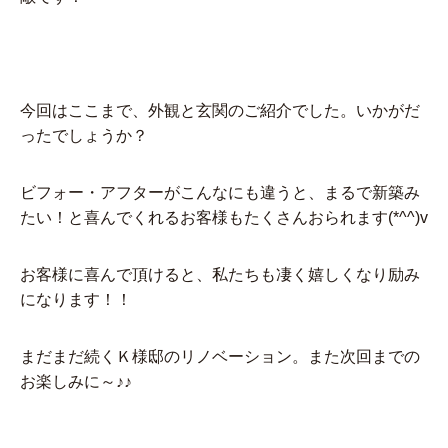
今回はここまで、外観と玄関のご紹介でした。いかがだ
ったでしょうか？
ビフォー・アフターがこんなにも違うと、まるで新築み
たい！と喜んでくれるお客様もたくさんおられます(*^^)v
お客様に喜んで頂けると、私たちも凄く嬉しくなり励み
になります！！
まだまだ続くＫ様邸のリノベーション。また次回までの
お楽しみに～♪♪