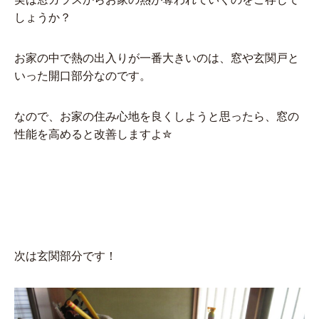
しょうか？
お家の中で熱の出入りが一番大きいのは、窓や玄関戸と
いった開口部分なのです。
なので、お家の住み心地を良くしようと思ったら、窓の
性能を高めると改善しますよ✮
次は玄関部分です！