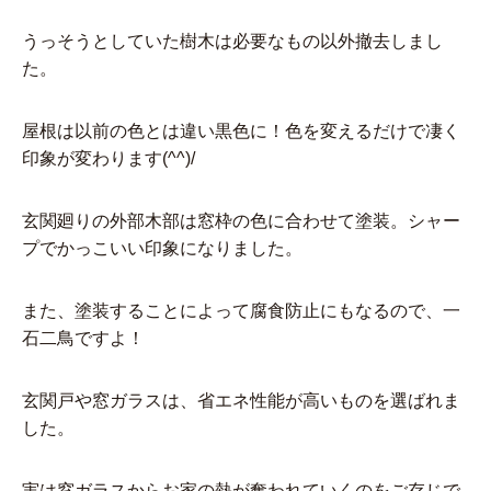
うっそうとしていた樹木は必要なもの以外撤去しまし
た。
屋根は以前の色とは違い黒色に！色を変えるだけで凄く
印象が変わります(^^)/
玄関廻りの外部木部は窓枠の色に合わせて塗装。シャー
プでかっこいい印象になりました。
また、塗装することによって腐食防止にもなるので、一
石二鳥ですよ！
玄関戸や窓ガラスは、省エネ性能が高いものを選ばれま
した。
実は窓ガラスからお家の熱が奪われていくのをご存じで