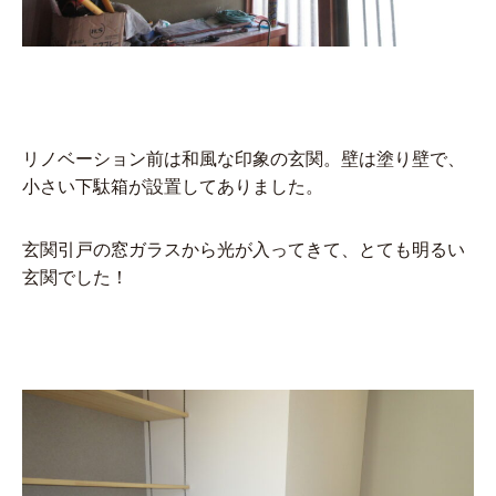
リノベーション前は和風な印象の玄関。壁は塗り壁で、
小さい下駄箱が設置してありました。
玄関引戸の窓ガラスから光が入ってきて、とても明るい
玄関でした！