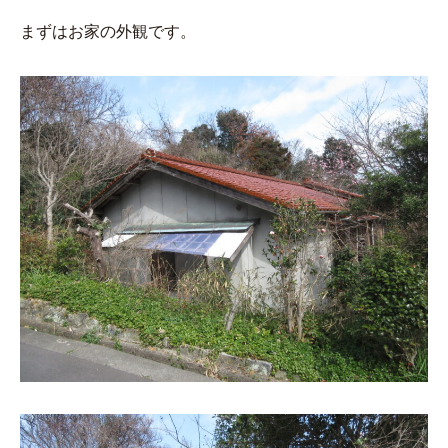
まずはお家の外観です。