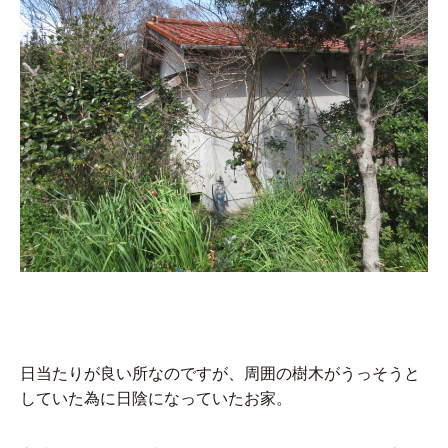
日当たりが良い所なのですが、周囲の樹木がうっそうと
していた為に日陰になっていたお家。